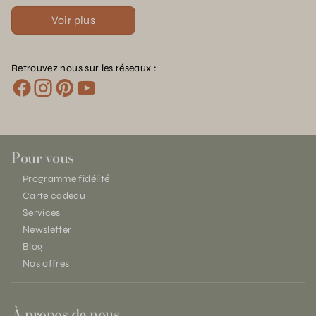
Voir plus
Retrouvez nous sur les réseaux :
Pour vous
Programme fidélité
Carte cadeau
Services
Newsletter
Blog
Nos offres
À propos de nous