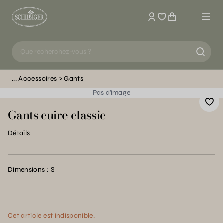
Mon compte
Accessoires
Gants
Pas d'image
Gants cuire classic
Détails
Dimensions : S
Cet article est indisponible.