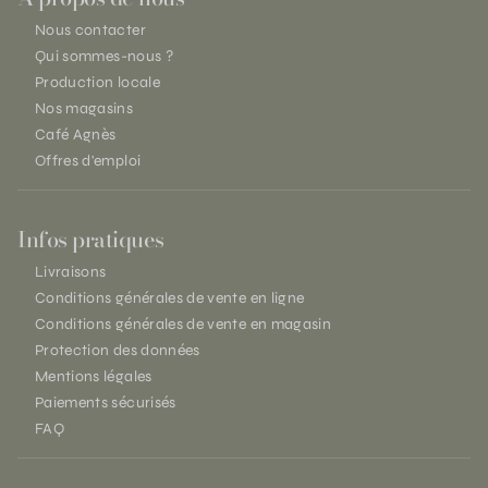
Nous contacter
Qui sommes-nous ?
Production locale
Nos magasins
Café Agnès
Offres d'emploi
Infos pratiques
Livraisons
Conditions générales de vente en ligne
Conditions générales de vente en magasin
Protection des données
Mentions légales
Paiements sécurisés
FAQ