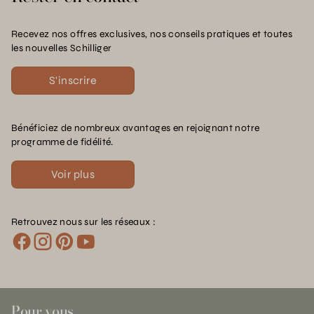
Recevez nos offres exclusives, nos conseils pratiques et toutes
les nouvelles Schilliger
S'inscrire
Bénéficiez de nombreux avantages en rejoignant notre
programme de fidélité.
Voir plus
Retrouvez nous sur les réseaux :
Pour vous