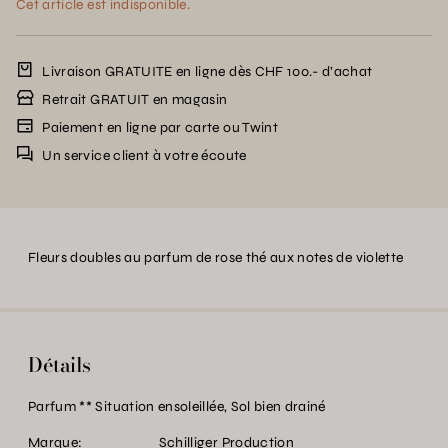
Cet article est indisponible.
Livraison GRATUITE en ligne dès CHF 100.- d’achat
Retrait GRATUIT en magasin
Paiement en ligne par carte ou Twint
Un service client à votre écoute
Fleurs doubles au parfum de rose thé aux notes de violette
Détails
Parfum ** Situation ensoleillée, Sol bien drainé
Marque:
Schilliger Production