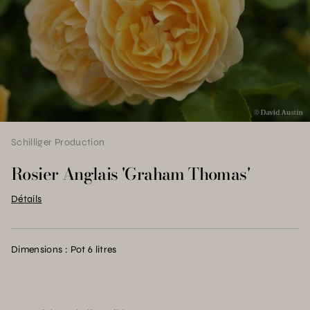
Schilliger Production
Rosier Anglais 'Graham Thomas'
Détails
Dimensions : Pot 6 litres