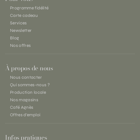
Programme fidélité
Carte cadeau
Services
Newsletter
Blog
Nos offres
À propos de nous
Nous contacter
Qui sommes-nous ?
Production locale
Nos magasins
Café Agnès
Offres d'emploi
Infos pratiques