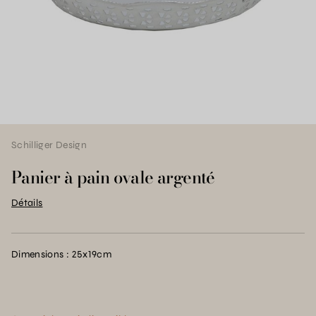
Schilliger Design
Panier à pain ovale argenté
Détails
Dimensions : 25x19cm