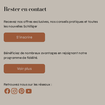
Rester en contact
Recevez nos offres exclusives, nos conseils pratiques et toutes
les nouvelles Schilliger
S'inscrire
Bénéficiez de nombreux avantages en rejoignant notre
programme de fidélité.
Voir plus
Retrouvez nous sur les réseaux :