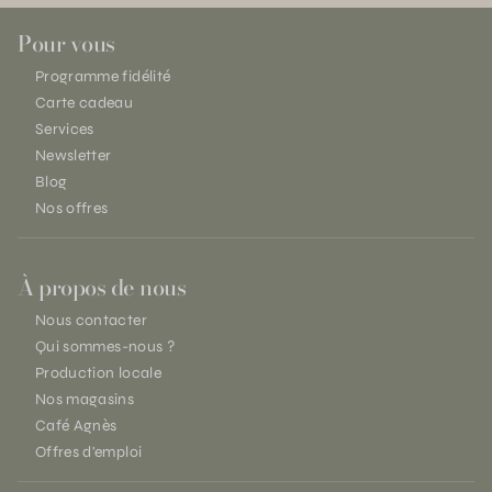
Pour vous
Programme fidélité
Carte cadeau
Services
Newsletter
Blog
Nos offres
À propos de nous
Nous contacter
Qui sommes-nous ?
Production locale
Nos magasins
Café Agnès
Offres d'emploi