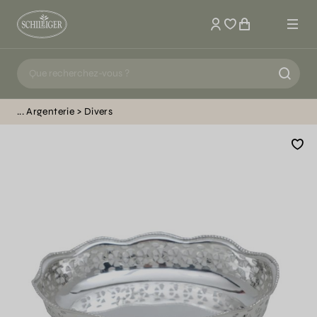
Mon compte
Argenterie
Divers