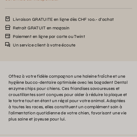
Livraison GRATUITE en ligne dès CHF 100.- d’achat
Retrait GRATUIT en magasin
Paiement en ligne par carte ou Twint
Un service client à votre écoute
Offrez à votre fidèle compagnon une haleine fraîche et une
hygiène bucco-dentaire optimisée avec les bogadent Dental
enzyme chips pour chiens. Ces friandises savoureuses et
croustillantes sont conçues pour aider à réduire la plaque et
le tartre tout en étant un régal pour votre animal. Adaptées
à toutes les races, elles constituent un complément sain à
l'alimentation quotidienne de votre chien, favorisant une vie
plus saine et joyeuse pour lui.