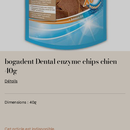
bogadent Dental enzyme chips chien
40g
Détails
Dimensions : 40g
Cet article est indisponible.