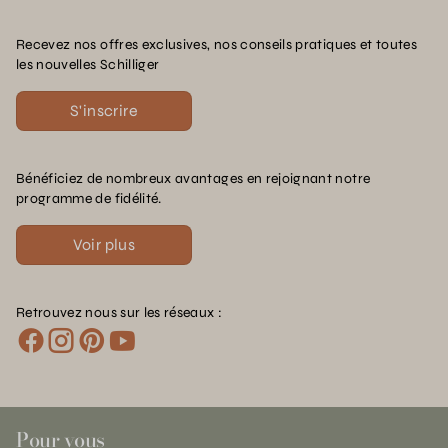
Recevez nos offres exclusives, nos conseils pratiques et toutes
les nouvelles Schilliger
S'inscrire
Bénéficiez de nombreux avantages en rejoignant notre
programme de fidélité.
Voir plus
Retrouvez nous sur les réseaux :
Pour vous