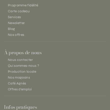
Programme fidélité
Carte cadeau
Services
Newsletter
Blog
Nos offres
À propos de nous
Nous contacter
Qui sommes-nous ?
Production locale
Nos magasins
Café Agnès
Offres d'emploi
Infos pratiques