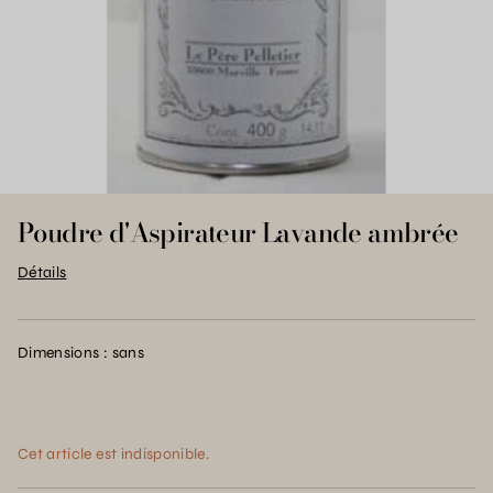
Poudre d'Aspirateur Lavande ambrée
Détails
Dimensions : sans
Cet article est indisponible.