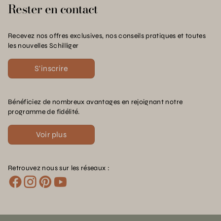
Rester en contact
Recevez nos offres exclusives, nos conseils pratiques et toutes
les nouvelles Schilliger
S'inscrire
Bénéficiez de nombreux avantages en rejoignant notre
programme de fidélité.
Voir plus
Retrouvez nous sur les réseaux :