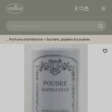
Mon compte
Parfums d'ambiance
Sachets, papiers & poudres