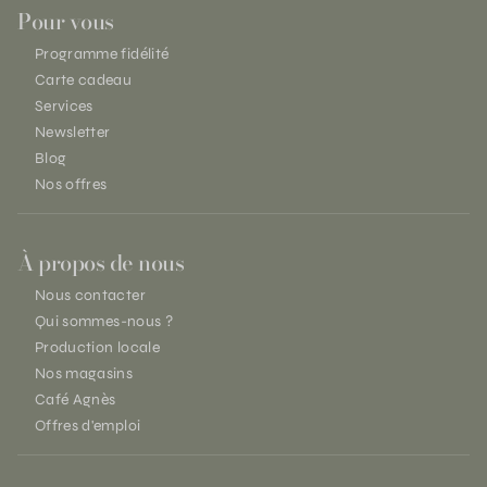
Pour vous
Programme fidélité
Carte cadeau
Services
Newsletter
Blog
Nos offres
À propos de nous
Nous contacter
Qui sommes-nous ?
Production locale
Nos magasins
Café Agnès
Offres d'emploi