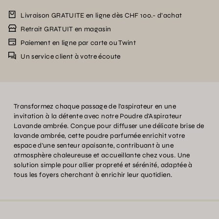
Livraison GRATUITE en ligne dès CHF 100.- d’achat
Retrait GRATUIT en magasin
Paiement en ligne par carte ou Twint
Un service client à votre écoute
Transformez chaque passage de l'aspirateur en une
invitation à la détente avec notre Poudre d'Aspirateur
Lavande ambrée. Conçue pour diffuser une délicate brise de
lavande ambrée, cette poudre parfumée enrichit votre
espace d'une senteur apaisante, contribuant à une
atmosphère chaleureuse et accueillante chez vous. Une
solution simple pour allier propreté et sérénité, adaptée à
tous les foyers cherchant à enrichir leur quotidien.