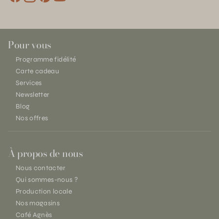
Pour vous
Programme fidélité
Carte cadeau
Services
Newsletter
Blog
Nos offres
À propos de nous
Nous contacter
Qui sommes-nous ?
Production locale
Nos magasins
Café Agnès