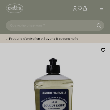
Mon compte
Produits d'entretien
Savons & savons noirs