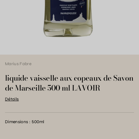
Marius Fabre
liquide vaisselle aux copeaux de Savon
de Marseille 500 ml LAVOIR
Détails
Dimensions : 500ml