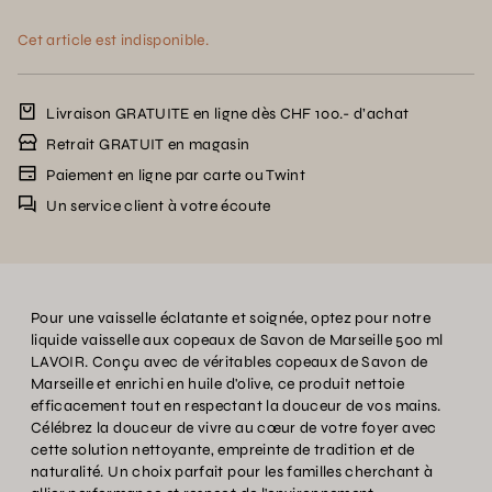
Cet article est indisponible.
Livraison GRATUITE en ligne dès CHF 100.- d’achat
Retrait GRATUIT en magasin
Paiement en ligne par carte ou Twint
Un service client à votre écoute
Pour une vaisselle éclatante et soignée, optez pour notre
liquide vaisselle aux copeaux de Savon de Marseille 500 ml
LAVOIR. Conçu avec de véritables copeaux de Savon de
Marseille et enrichi en huile d'olive, ce produit nettoie
efficacement tout en respectant la douceur de vos mains.
Célébrez la douceur de vivre au cœur de votre foyer avec
cette solution nettoyante, empreinte de tradition et de
naturalité. Un choix parfait pour les familles cherchant à