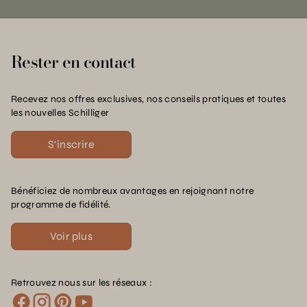
Rester en contact
Recevez nos offres exclusives, nos conseils pratiques et toutes
les nouvelles Schilliger
S'inscrire
Bénéficiez de nombreux avantages en rejoignant notre
programme de fidélité.
Voir plus
Retrouvez nous sur les réseaux :