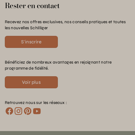
Rester en contact
Recevez nos offres exclusives, nos conseils pratiques et toutes
les nouvelles Schilliger
S'inscrire
Bénéficiez de nombreux avantages en rejoignant notre
programme de fidélité.
Voir plus
Retrouvez nous sur les réseaux :