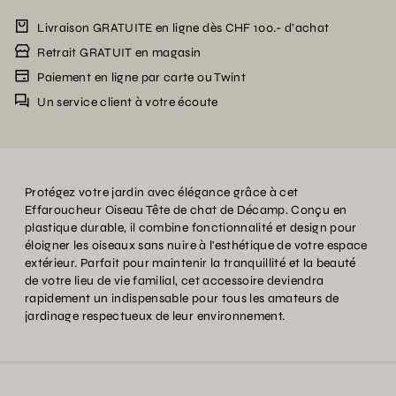
Livraison GRATUITE en ligne dès CHF 100.- d’achat
Retrait GRATUIT en magasin
Paiement en ligne par carte ou Twint
Un service client à votre écoute
Protégez votre jardin avec élégance grâce à cet
Effaroucheur Oiseau Tête de chat de Décamp. Conçu en
plastique durable, il combine fonctionnalité et design pour
éloigner les oiseaux sans nuire à l'esthétique de votre espace
extérieur. Parfait pour maintenir la tranquillité et la beauté
de votre lieu de vie familial, cet accessoire deviendra
rapidement un indispensable pour tous les amateurs de
jardinage respectueux de leur environnement.