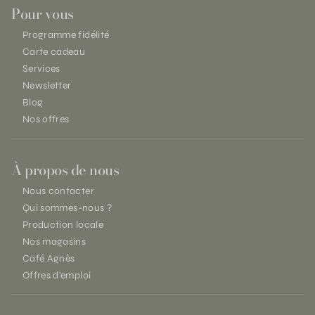
Pour vous
Programme fidélité
Carte cadeau
Services
Newsletter
Blog
Nos offres
À propos de nous
Nous contacter
Qui sommes-nous ?
Production locale
Nos magasins
Café Agnès
Offres d'emploi