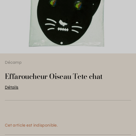
Décamp
Effaroucheur Oiseau Tete chat
Détails
Cet article est indisponible.