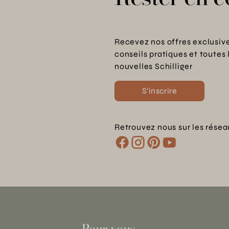
Recevez nos offres exclusive
conseils pratiques et toutes 
nouvelles Schilliger
S'inscrire
Retrouvez nous sur les résea
Pour vous