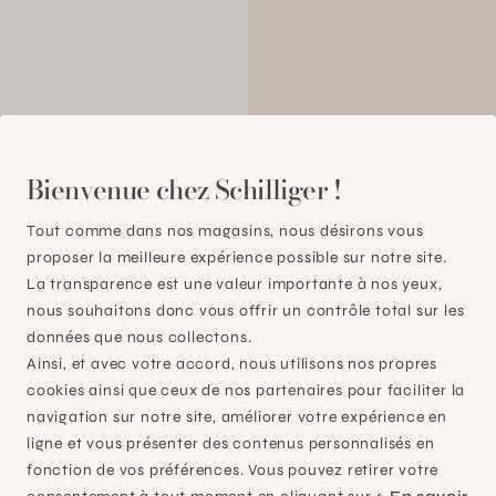
0
Bienvenue chez Schilliger !
Tout comme dans nos magasins, nous désirons vous
proposer la meilleure expérience possible sur notre site.
La transparence est une valeur importante à nos yeux,
nous souhaitons donc vous offrir un contrôle total sur les
données que nous collectons.
Ainsi, et avec votre accord, nous utilisons nos propres
cookies ainsi que ceux de nos partenaires pour faciliter la
navigation sur notre site, améliorer votre expérience en
ligne et vous présenter des contenus personnalisés en
fonction de vos préférences. Vous pouvez retirer votre