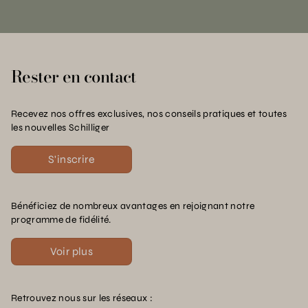
Rester en contact
Recevez nos offres exclusives, nos conseils pratiques et toutes
les nouvelles Schilliger
S'inscrire
Bénéficiez de nombreux avantages en rejoignant notre
programme de fidélité.
Voir plus
Retrouvez nous sur les réseaux :