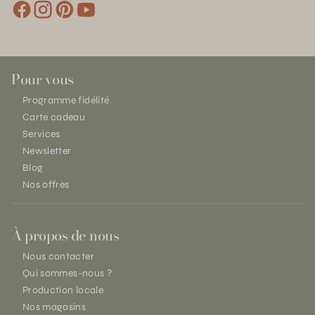
Pour vous
Programme fidélité
Carte cadeau
Services
Newsletter
Blog
Nos offres
À propos de nous
Nous contacter
Qui sommes-nous ?
Production locale
Nos magasins