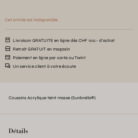
Cet article est indisponible.
Livraison GRATUITE en ligne dès CHF 100.- d’achat
Retrait GRATUIT en magasin
Paiement en ligne par carte ou Twint
Un service client à votre écoute
Coussins Acrylique teint masse (Sunbrella®)
Détails