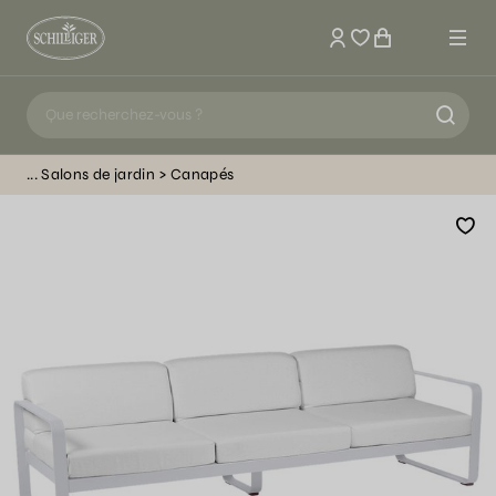
Mon compte
Salons de jardin
Canapés