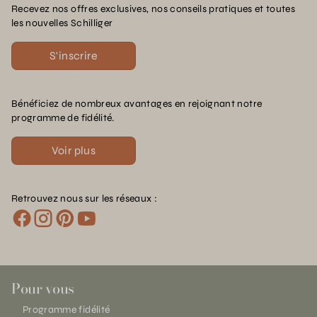
Recevez nos offres exclusives, nos conseils pratiques et toutes
les nouvelles Schilliger
S'inscrire
Bénéficiez de nombreux avantages en rejoignant notre
programme de fidélité.
Voir plus
Retrouvez nous sur les réseaux :
Pour vous
Programme fidélité