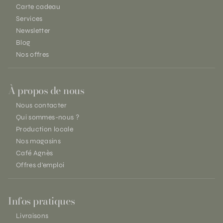
Carte cadeau
Services
Newsletter
Blog
Nos offres
À propos de nous
Nous contacter
Qui sommes-nous ?
Production locale
Nos magasins
Café Agnès
Offres d'emploi
Infos pratiques
Livraisons