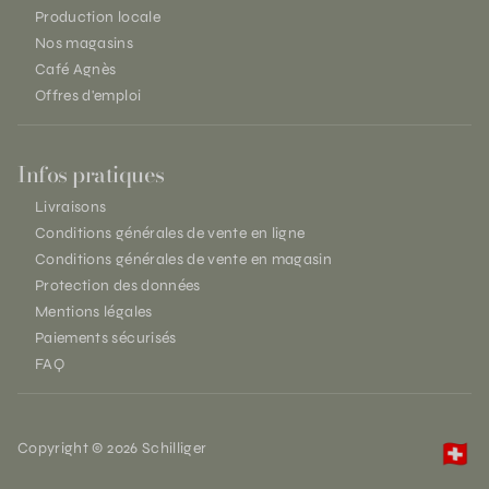
Production locale
Nos magasins
Café Agnès
Offres d'emploi
Infos pratiques
Livraisons
Conditions générales de vente en ligne
Conditions générales de vente en magasin
Protection des données
Mentions légales
Paiements sécurisés
FAQ
Copyright © 2026 Schilliger
🇨🇭