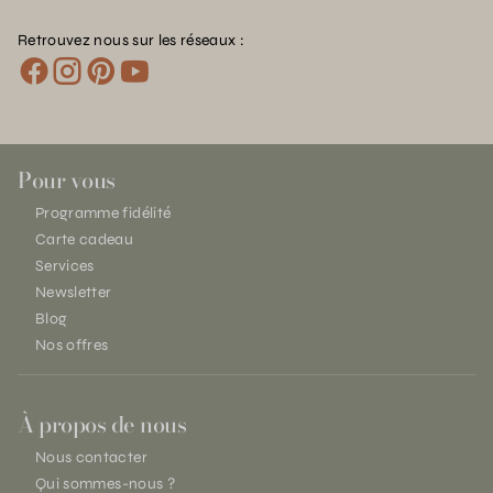
Retrouvez nous sur les réseaux :
Pour vous
Programme fidélité
Carte cadeau
Services
Newsletter
Blog
Nos offres
À propos de nous
Nous contacter
Qui sommes-nous ?