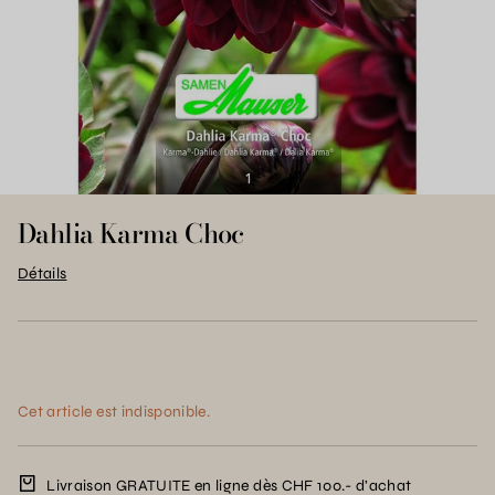
Dahlia Karma Choc
Détails
Cet article est indisponible.
Livraison GRATUITE en ligne dès CHF 100.- d’achat