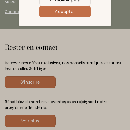
Suisse
Accepter
Contact et horaires
Rester en contact
Recevez nos offres exclusives, nos conseils pratiques et toutes
les nouvelles Schilliger
S'inscrire
Bénéficiez de nombreux avantages en rejoignant notre
programme de fidélité.
Voir plus