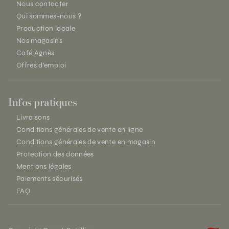
Nous contacter
Qui sommes-nous ?
Production locale
Nos magasins
Café Agnès
Offres d'emploi
Infos pratiques
Livraisons
Conditions générales de vente en ligne
Conditions générales de vente en magasin
Protection des données
Mentions légales
Paiements sécurisés
FAQ