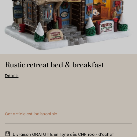
Rustic retreat bed & breakfast
Détails
Cet article est indisponible.
Livraison GRATUITE en ligne dès CHF 100.- d’achat