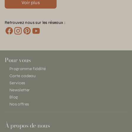
Voir plus
Retrouvez nous sur les réseaux :
Pour vous
Programme fidélité
Carte cadeau
Services
Newsletter
Blog
Nos offres
À propos de nous