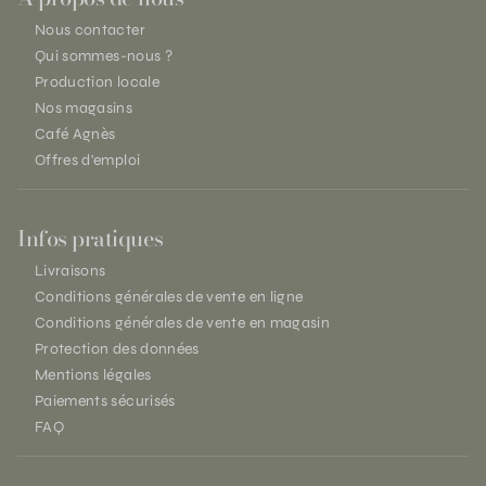
Nous contacter
Qui sommes-nous ?
Production locale
Nos magasins
Café Agnès
Offres d'emploi
Infos pratiques
Livraisons
Conditions générales de vente en ligne
Conditions générales de vente en magasin
Protection des données
Mentions légales
Paiements sécurisés
FAQ