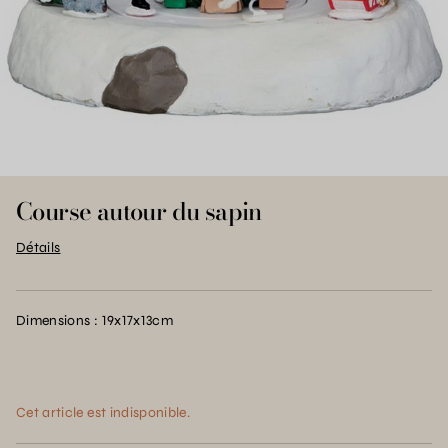
Course autour du sapin
Détails
Dimensions : 19x17x13cm
Cet article est indisponible.