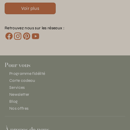
Voir plus
Retrouvez nous sur les réseaux :
Pour vous
Programme fidélité
Carte cadeau
Services
Newsletter
Blog
Nos offres
À propos de nous