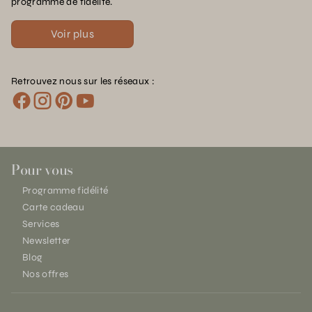
programme de fidélité.
Voir plus
Retrouvez nous sur les réseaux :
Pour vous
Programme fidélité
Carte cadeau
Services
Newsletter
Blog
Nos offres