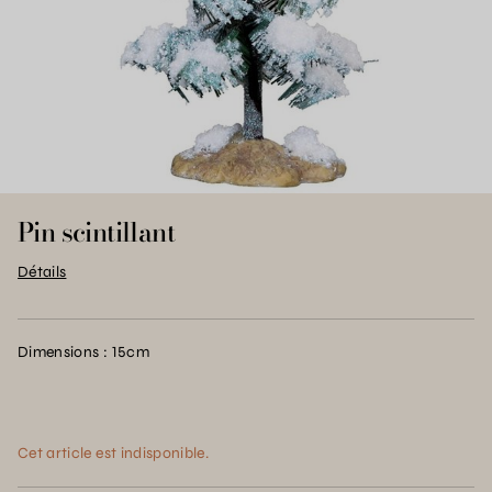
Pin scintillant
Détails
Dimensions : 15cm
Cet article est indisponible.