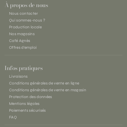
À propos de nous
Nous contacter
Qui sommes-nous ?
Production locale
Nos magasins
Café Agnès
Offres d'emploi
Infos pratiques
Livraisons
Conditions générales de vente en ligne
Conditions générales de vente en magasin
Protection des données
Mentions légales
Paiements sécurisés
FAQ