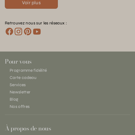
Voir plus
Retrouvez nous sur les réseaux :
Pour vous
Programme fidélité
Carte cadeau
Services
Newsletter
Blog
Nos offres
À propos de nous