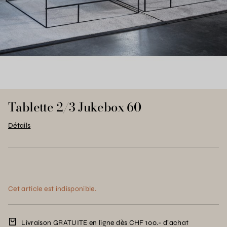
Tablette 2/3 Jukebox 60
Détails
Cet article est indisponible.
Livraison GRATUITE en ligne dès CHF 100.- d’achat