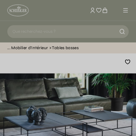
Mon compte
Mobilier d'Intérieur
Tables basses