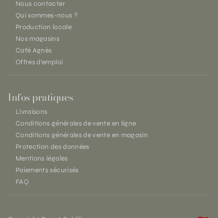
Nous contacter
Qui sommes-nous ?
Production locale
Nos magasins
Café Agnès
Offres d'emploi
Infos pratiques
Livraisons
Conditions générales de vente en ligne
Conditions générales de vente en magasin
Protection des données
Mentions légales
Paiements sécurisés
FAQ