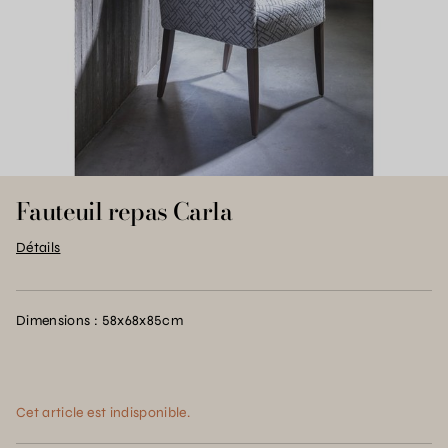
Fauteuil repas Carla
Détails
Dimensions : 58x68x85cm
Cet article est indisponible.