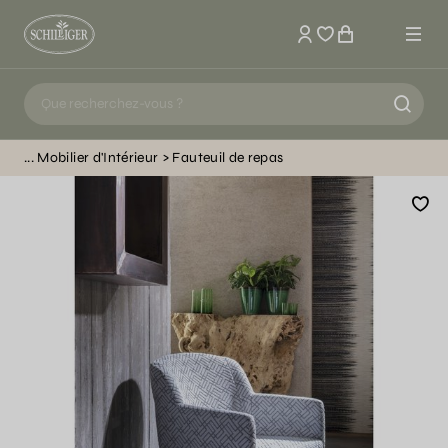
Mon compte
Mobilier d'Intérieur
Fauteuil de repas