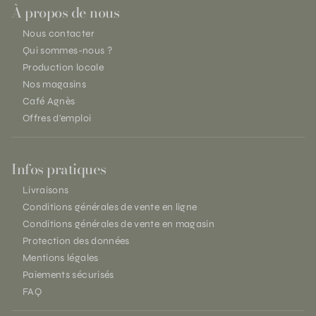
À propos de nous
Nous contacter
Qui sommes-nous ?
Production locale
Nos magasins
Café Agnès
Offres d'emploi
Infos pratiques
Livraisons
Conditions générales de vente en ligne
Conditions générales de vente en magasin
Protection des données
Mentions légales
Paiements sécurisés
FAQ