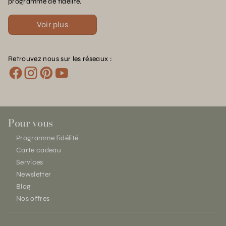
programme de fidélité.
Voir plus
Retrouvez nous sur les réseaux :
Pour vous
Programme fidélité
Carte cadeau
Services
Newsletter
Blog
Nos offres