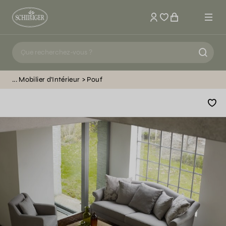
Mon compte
Mobilier d'Intérieur
Pouf