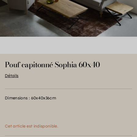
Pouf capitonné Sophia 60x40
Détails
Dimensions : 60x40x36cm
Cet article est indisponible.