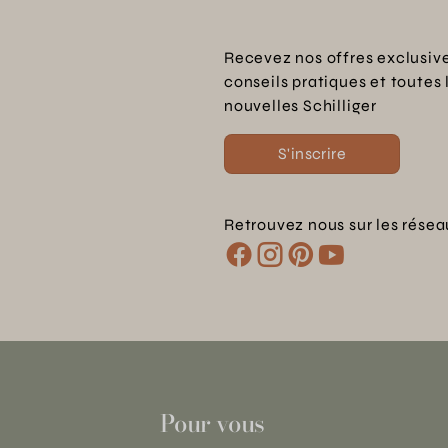
Recevez nos offres exclusive
conseils pratiques et toutes 
nouvelles Schilliger
S'inscrire
Retrouvez nous sur les résea
Pour vous