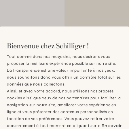
000
Bienvenue chez Schilliger !
Tout comme dans nos magasins, nous désirons vous
proposer la meilleure expérience possible sur notre site.
La transparence est une valeur importante à nos yeux,
nous souhaitons donc vous offrir un contrôle total sur les
données que nous collectons.
Ainsi, et avec votre accord, nous utilisons nos propres
cookies ainsi que ceux de nos partenaires pour faciliter la
navigation sur notre site, améliorer votre expérience en
ligne et vous présenter des contenus personnalisés en
fonction de vos préférences. Vous pouvez retirer votre
consentement à tout moment en cliquant sur
« En savoir