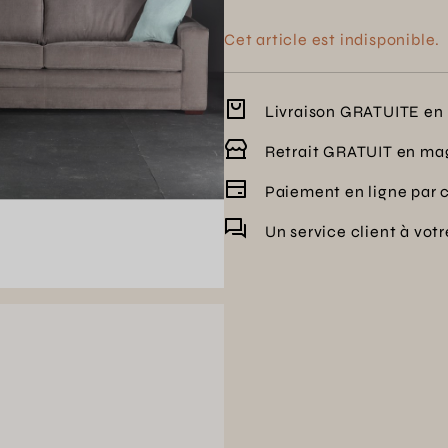
Cet article est indisponible.
Livraison GRATUITE en 
Retrait GRATUIT en ma
Paiement en ligne par 
Un service client à vot