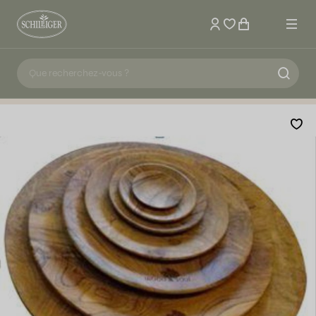
Mon compte