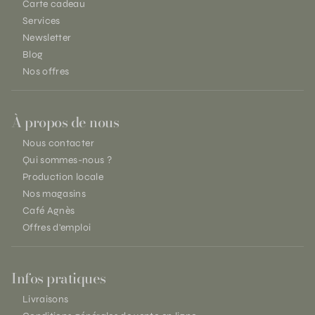
Carte cadeau
Services
Newsletter
Blog
Nos offres
À propos de nous
Nous contacter
Qui sommes-nous ?
Production locale
Nos magasins
Café Agnès
Offres d'emploi
Infos pratiques
Livraisons