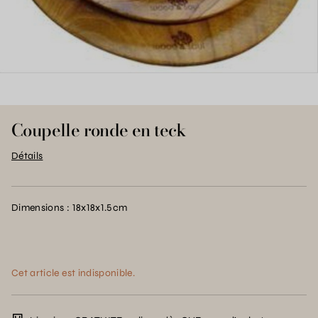
Coupelle ronde en teck
Détails
Dimensions : 18x18x1.5cm
Cet article est indisponible.