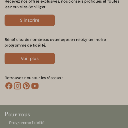
Recevez nos offres exclusives, nos conseils pratiques et toutes
les nouvelles Schilliger
S'inscrire
Bénéficiez de nombreux avantages en rejoignant notre
programme de fidélité.
Voir plus
Retrouvez nous sur les réseaux :
Pour vous
Programme fidélité