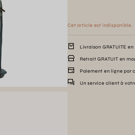
Cet article est indisponible.
Livraison GRATUITE en 
Retrait GRATUIT en ma
Paiement en ligne par 
Un service client à vot