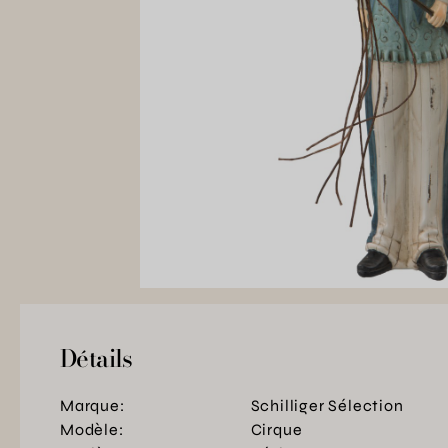
Détails
Marque:
Schilliger Sélection
Modèle:
Cirque