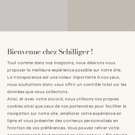
00
Bienvenue chez Schilliger !
Tout comme dans nos magasins, nous désirons vous
proposer la meilleure expérience possible sur notre site.
La transparence est une valeur importante à nos yeux,
nous souhaitons donc vous offrir un contrôle total sur les
données que nous collectons.
Ainsi, et avec votre accord, nous utilisons nos propres
cookies ainsi que ceux de nos partenaires pour faciliter la
navigation sur notre site, améliorer votre expérience en
ligne et vous présenter des contenus personnalisés en
fonction de vos préférences. Vous pouvez retirer votre