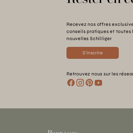
Recevez nos offres exclusive
conseils pratiques et toutes 
nouvelles Schilliger
S'inscrire
Retrouvez nous sur les résea
Pour vous