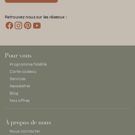
Retrouvez nous sur les réseaux :
Pour vous
Programme fidélité
Carte cadeau
Services
Newsletter
Blog
Nos offres
À propos de nous
Nous contacter