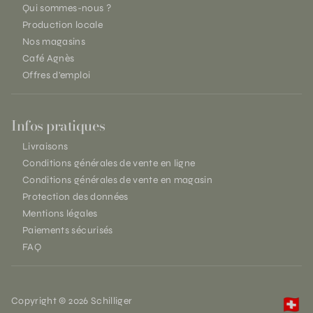
Qui sommes-nous ?
Production locale
Nos magasins
Café Agnès
Offres d'emploi
Infos pratiques
Livraisons
Conditions générales de vente en ligne
Conditions générales de vente en magasin
Protection des données
Mentions légales
Paiements sécurisés
FAQ
Copyright © 2026 Schilliger
🇨🇭