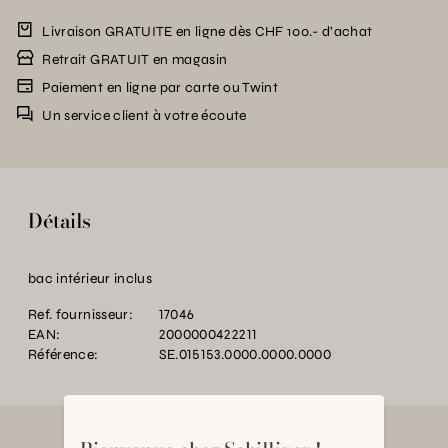
Livraison GRATUITE en ligne dès CHF 100.- d’achat
Retrait GRATUIT en magasin
Paiement en ligne par carte ou Twint
Un service client à votre écoute
Détails
bac intérieur inclus
Ref. fournisseur:
17046
EAN:
2000000422211
Référence:
SE.015153.0000.0000.0000