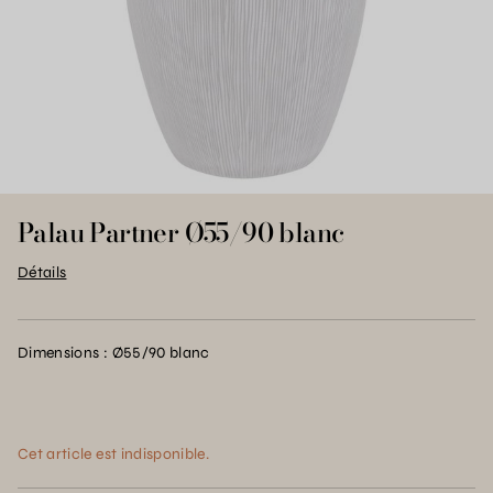
Palau Partner Ø55/90 blanc
Détails
Dimensions : Ø55/90 blanc
Cet article est indisponible.