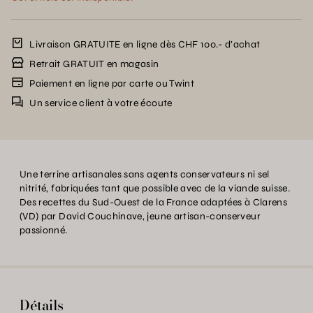
Livraison GRATUITE en ligne dès CHF 100.- d’achat
Retrait GRATUIT en magasin
Paiement en ligne par carte ou Twint
Un service client à votre écoute
Une terrine artisanales sans agents conservateurs ni sel
nitrité, fabriquées tant que possible avec de la viande suisse.
Des recettes du Sud-Ouest de la France adaptées à Clarens
(VD) par David Couchinave, jeune artisan-conserveur
passionné.
Détails