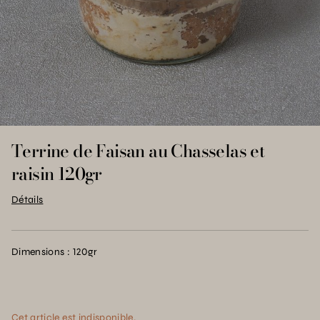
Terrine de Faisan au Chasselas et
raisin 120gr
Détails
Dimensions : 120gr
Cet article est indisponible.