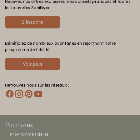
Recevez nos offres exclusives, nos conseils pratiques et toutes
les nouvelles Schilliger
S'inscrire
Bénéficiez de nombreux avantages en rejoignant notre
programme de fidélité.
Voir plus
Retrouvez nous sur les réseaux :
Pour vous
Programme fidélité