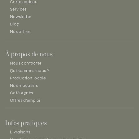
Carte cadeau
Services
Newsletter
Blog
Nos offres
À propos de nous
Nous contacter
Qui sommes-nous ?
Production locale
Nos magasins
Café Agnès
Offres d'emploi
Infos pratiques
Livraisons