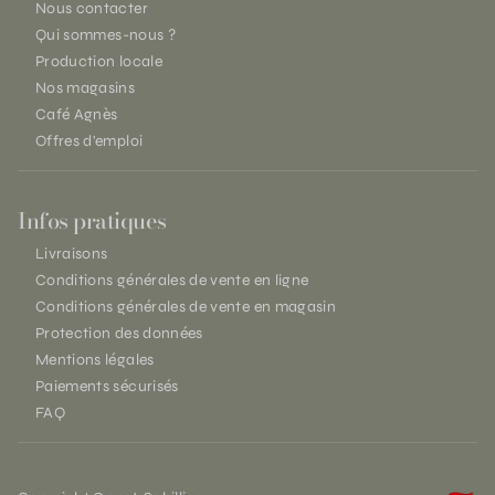
Nous contacter
Qui sommes-nous ?
Production locale
Nos magasins
Café Agnès
Offres d'emploi
Infos pratiques
Livraisons
Conditions générales de vente en ligne
Conditions générales de vente en magasin
Protection des données
Mentions légales
Paiements sécurisés
FAQ