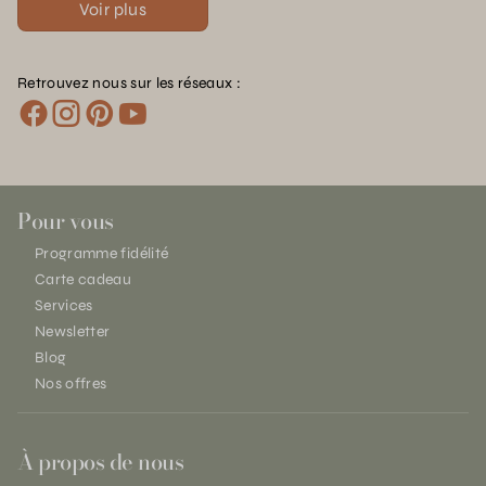
Voir plus
Retrouvez nous sur les réseaux :
Pour vous
Programme fidélité
Carte cadeau
Services
Newsletter
Blog
Nos offres
À propos de nous