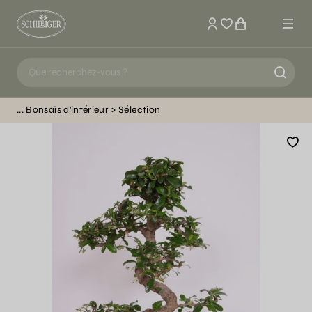
Mon compte
Bonsaïs d'intérieur
Sélection