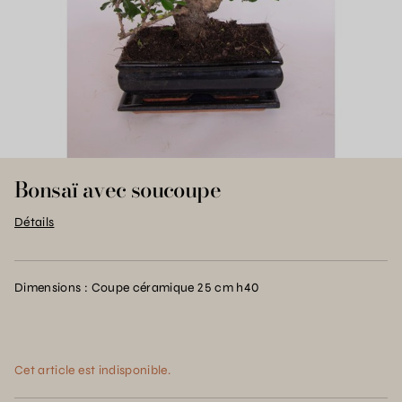
Bonsaï avec soucoupe
Détails
Dimensions : Coupe céramique 25 cm h40
Cet article est indisponible.