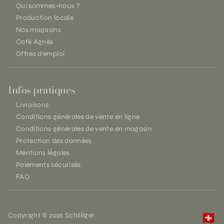
Qui sommes-nous ?
Production locale
Nos magasins
Café Agnès
Offres d'emploi
Infos pratiques
Livraisons
Conditions générales de vente en ligne
Conditions générales de vente en magasin
Protection des données
Mentions légales
Paiements sécurisés
FAQ
Copyright © 2026 Schilliger
🇨🇭