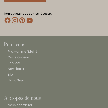
Retrouvez nous sur les réseaux :
Pour vous
Programme fidélité
Carte cadeau
Services
Newsletter
Blog
Nos offres
À propos de nous
Nous contacter