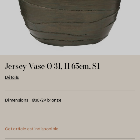
Jersey Vase Ø 31, H 65cm, S1
Détails
Dimensions : Ø30/29 bronze
Cet article est indisponible.