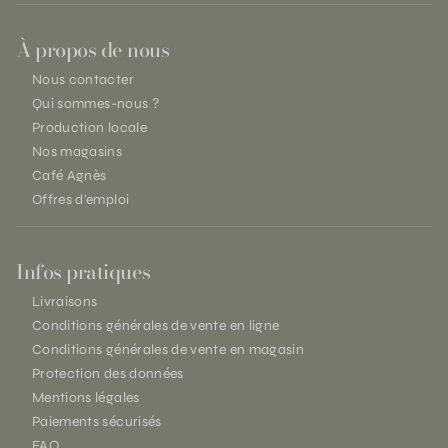
À propos de nous
Nous contacter
Qui sommes-nous ?
Production locale
Nos magasins
Café Agnès
Offres d'emploi
Infos pratiques
Livraisons
Conditions générales de vente en ligne
Conditions générales de vente en magasin
Protection des données
Mentions légales
Paiements sécurisés
FAQ