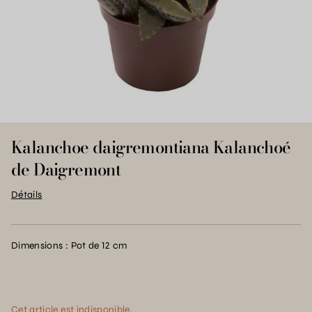
Kalanchoe daigremontiana Kalanchoé
de Daigremont
Détails
Dimensions : Pot de 12 cm
Cet article est indisponible.