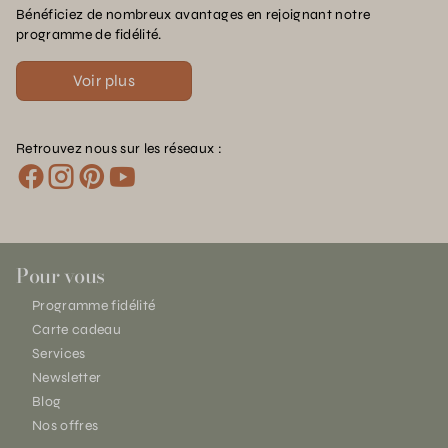
Bénéficiez de nombreux avantages en rejoignant notre
programme de fidélité.
Voir plus
Retrouvez nous sur les réseaux :
Pour vous
Programme fidélité
Carte cadeau
Services
Newsletter
Blog
Nos offres