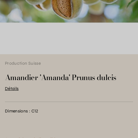
Production Suisse
Amandier 'Amanda' Prunus dulcis
Détails
Dimensions : C12