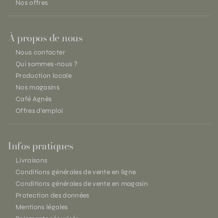
Nos offres
À propos de nous
Nous contacter
Qui sommes-nous ?
Production locale
Nos magasins
Café Agnès
Offres d'emploi
Infos pratiques
Livraisons
Conditions générales de vente en ligne
Conditions générales de vente en magasin
Protection des données
Mentions légales