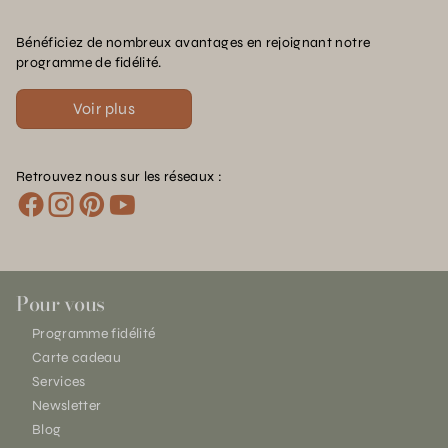
Bénéficiez de nombreux avantages en rejoignant notre
programme de fidélité.
Voir plus
Retrouvez nous sur les réseaux :
Pour vous
Programme fidélité
Carte cadeau
Services
Newsletter
Blog