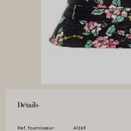
Détails
Ref. fournisseur:
A1269