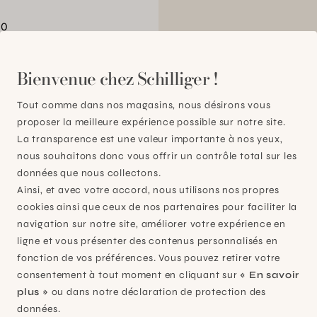
00
Bienvenue chez Schilliger !
Tout comme dans nos magasins, nous désirons vous
proposer la meilleure expérience possible sur notre site.
La transparence est une valeur importante à nos yeux,
nous souhaitons donc vous offrir un contrôle total sur les
données que nous collectons.
Ainsi, et avec votre accord, nous utilisons nos propres
cookies ainsi que ceux de nos partenaires pour faciliter la
navigation sur notre site, améliorer votre expérience en
ligne et vous présenter des contenus personnalisés en
fonction de vos préférences. Vous pouvez retirer votre
consentement à tout moment en cliquant sur
« En savoir
Plan-les-Ouates
plus »
ou dans notre déclaration de protection des
données.