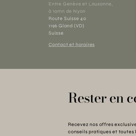
Entre Genève et Lausanne,
à 10mn de Nyon
Route Suisse 40
1196 Gland (VD)
Suisse
Contact et horaires
Rester en c
Recevez nos offres exclusive
conseils pratiques et toutes 