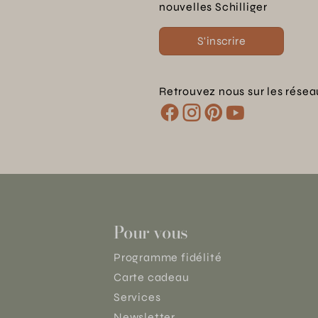
nouvelles Schilliger
S'inscrire
Retrouvez nous sur les résea
Pour vous
Programme fidélité
Carte cadeau
Services
Newsletter