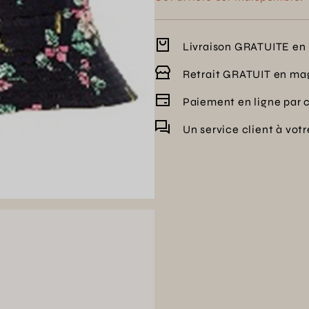
Livraison GRATUITE en 
Retrait GRATUIT en ma
Paiement en ligne par 
Un service client à vot