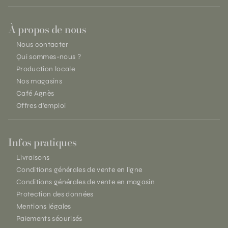
À propos de nous
Nous contacter
Qui sommes-nous ?
Production locale
Nos magasins
Café Agnès
Offres d'emploi
Infos pratiques
Livraisons
Conditions générales de vente en ligne
Conditions générales de vente en magasin
Protection des données
Mentions légales
Paiements sécurisés