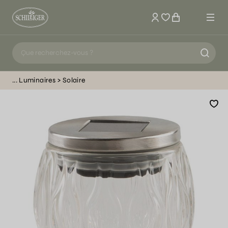
Mon compte
Luminaires
Solaire