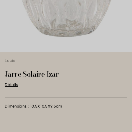
Lucie
Jarre Solaire Izar
Détails
Dimensions : 10.5X10.5X9.5cm