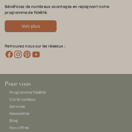
Bénéficiez de nombreux avantages en rejoignant notre
programme de fidélité.
Voir plus
Retrouvez nous sur les réseaux :
Pour vous
Programme fidélité
Carte cadeau
Services
Newsletter
Blog
Nos offres