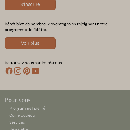
S'inscrire
Bénéficiez de nombreux avantages en rejoignant notre
programme de fidélité.
Voir plus
Retrouvez nous sur les réseaux :
Pour vous
Programme fidélité
Carte cadeau
Services
Newsletter