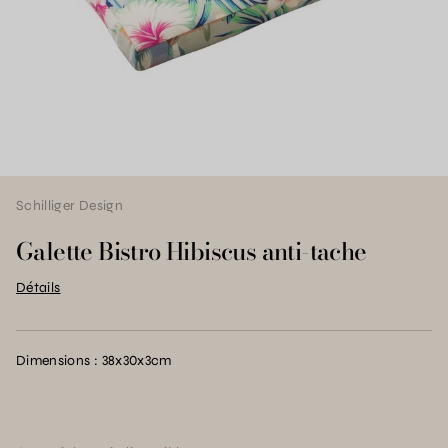
Schilliger Design
Galette Bistro Hibiscus anti-tache
Détails
Dimensions : 38x30x3cm