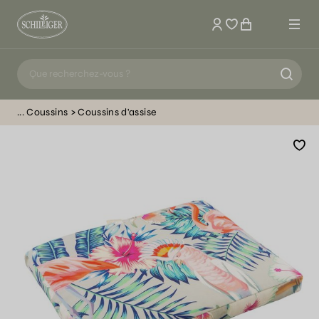
Mon compte
Coussins
Coussins d'assise