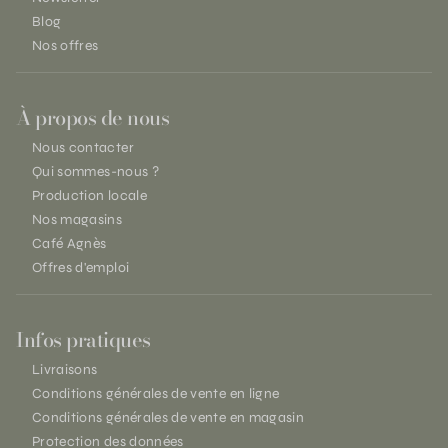
Blog
Nos offres
À propos de nous
Nous contacter
Qui sommes-nous ?
Production locale
Nos magasins
Café Agnès
Offres d'emploi
Infos pratiques
Livraisons
Conditions générales de vente en ligne
Conditions générales de vente en magasin
Protection des données