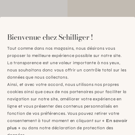
00
Bienvenue chez Schilliger !
Tout comme dans nos magasins, nous désirons vous
proposer la meilleure expérience possible sur notre site.
La transparence est une valeur importante à nos yeux,
nous souhaitons donc vous offrir un contrôle total sur les
données que nous collectons.
Ainsi, et avec votre accord, nous utilisons nos propres
cookies ainsi que ceux de nos partenaires pour faciliter la
navigation sur notre site, améliorer votre expérience en
ligne et vous présenter des contenus personnalisés en
fonction de vos préférences. Vous pouvez retirer votre
consentement à tout moment en cliquant sur
« En savoir
plus »
ou dans notre déclaration de protection des
Plan-les-Ouates