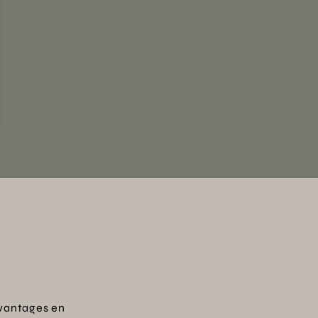
vantages en