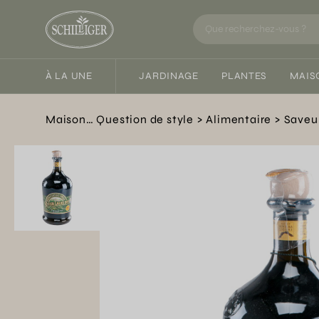
À LA UNE
JARDINAGE
PLANTES
MAIS
Maison… Question de style
Alimentaire
Saveu