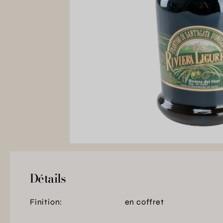
Détails
Finition:
en coffret