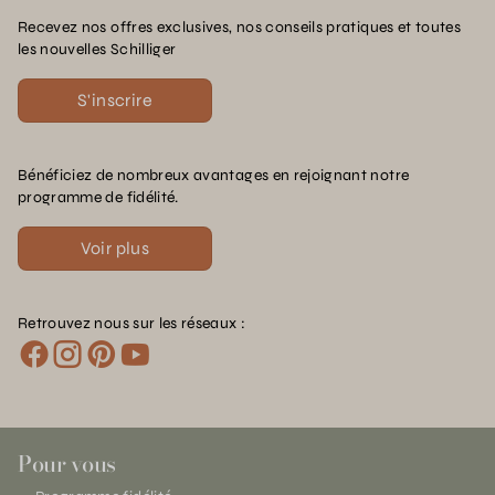
Recevez nos offres exclusives, nos conseils pratiques et toutes
les nouvelles Schilliger
S'inscrire
Bénéficiez de nombreux avantages en rejoignant notre
programme de fidélité.
Voir plus
Retrouvez nous sur les réseaux :
Pour vous