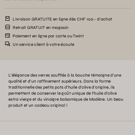
Livraison GRATUITE en ligne dès CHF 100.- d’achat
Retrait GRATUIT en magasin
Paiement en ligne par carte ou Twint
Un service client à votre écoute
L’élégance des verres soufflés à la bouche témoigne d’une
qualité et d’un raffinement supérieurs. Dans la forme
traditionnelle des petits pots d’huile d’olive d’origine, ils
permettent de conserver le goût unique de l’huile d’olive
extra vierge et du vinaigre balsamique de Modène. Un beau
produit et un cadeau original !