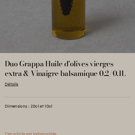
Duo Grappa Huile d'olives vierges
extra & Vinaigre balsamique 0.2/0.1L
Détails
Dimensions : 20cl et 10cl
Cet article est indisponible.