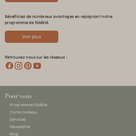
Bénéficiez de nombreux avantages en rejoignant notre
programme de fidélité.
Voir plus
Retrouvez nous sur les réseaux :
Pour vous
Programme fidélité
Carte cadeau
Services
Newsletter
Blog