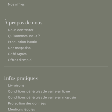
Nos offres
À propos de nous
Nous contacter
Qui sommes-nous ?
Production locale
Nos magasins
Café Agnès
Offres d'emploi
Infos pratiques
Livraisons
Conditions générales de vente en ligne
Conditions générales de vente en magasin
Protection des données
Mentions légales