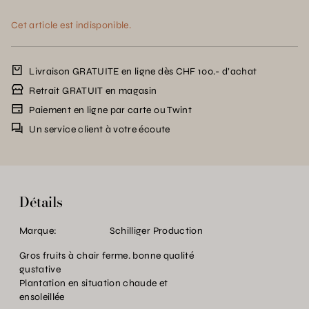
Cet article est indisponible.
Livraison GRATUITE en ligne dès CHF 100.- d’achat
Retrait GRATUIT en magasin
Paiement en ligne par carte ou Twint
Un service client à votre écoute
Détails
Marque:
Schilliger Production
Gros fruits à chair ferme. bonne qualité
gustative
Plantation en situation chaude et
ensoleillée