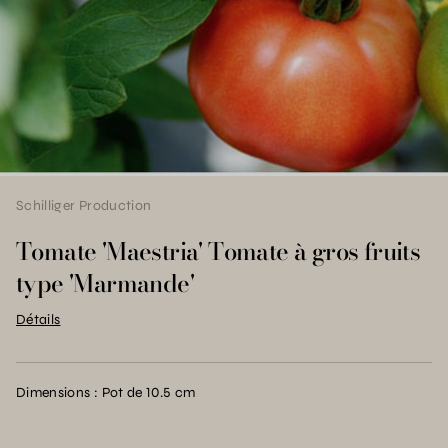
Schilliger Production
Tomate 'Maestria' Tomate à gros fruits
type 'Marmande'
Détails
Dimensions : Pot de 10.5 cm