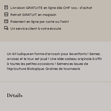
Livraison GRATUITE en ligne dès CHF 100.- d’achat
Retrait GRATUIT en magasin
Paiement en ligne par carte ou Twint
Un service client à votre écoute
Un kit ludique en forme d'arrosoir pour les enfants ! Semez.
arrosez et le tour est joué ! Une idée cadeau originale à offir
à toutes les petites occasions ! Semences issues de
l'Agriculture Biologique. Graines de tournesols
Détails