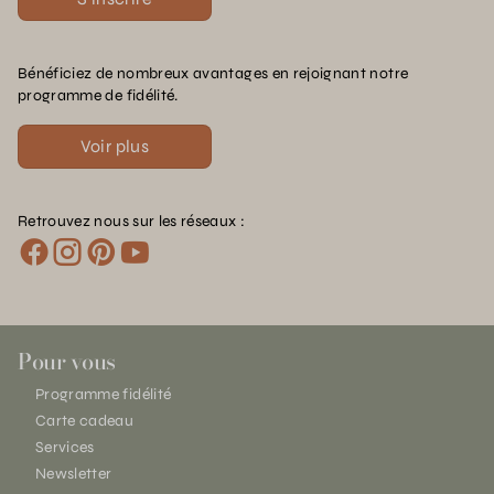
Bénéficiez de nombreux avantages en rejoignant notre
programme de fidélité.
Voir plus
Retrouvez nous sur les réseaux :
Pour vous
Programme fidélité
Carte cadeau
Services
Newsletter