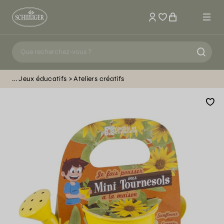
Mon compte
Jeux éducatifs
Ateliers créatifs