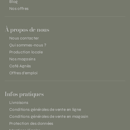
Blog
Nos offres
À propos de nous
Nous contacter
Qui sommes-nous ?
Production locale
Nos magasins
Café Agnès
Offres d'emploi
Infos pratiques
Livraisons
Conditions générales de vente en ligne
Conditions générales de vente en magasin
Protection des données