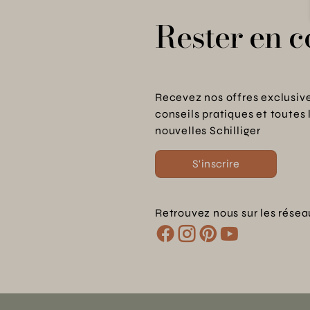
Rester en c
Recevez nos offres exclusive
conseils pratiques et toutes 
nouvelles Schilliger
S'inscrire
Retrouvez nous sur les résea