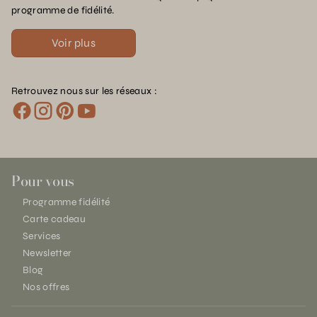
programme de fidélité.
Voir plus
Retrouvez nous sur les réseaux :
Pour vous
Programme fidélité
Carte cadeau
Services
Newsletter
Blog
Nos offres