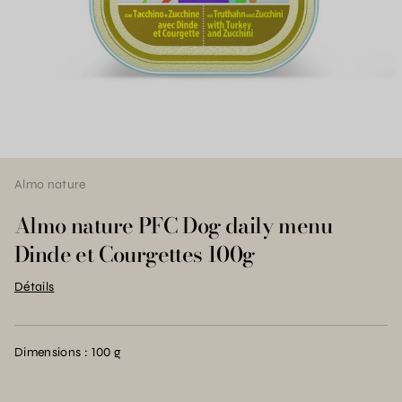
Almo nature
Almo nature PFC Dog daily menu
Dinde et Courgettes 100g
Détails
Dimensions : 100 g