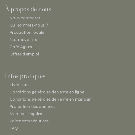
À propos de nous
Nous contacter
Qui sommes-nous ?
Production locale
Nos magasins
Café Agnès
Offres d'emploi
Infos pratiques
Livraisons
Conditions générales de vente en ligne
Conditions générales de vente en magasin
Protection des données
Mentions légales
Paiements sécurisés
FAQ