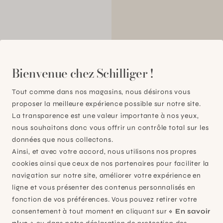
00
Bienvenue chez Schilliger !
Tout comme dans nos magasins, nous désirons vous
proposer la meilleure expérience possible sur notre site.
La transparence est une valeur importante à nos yeux,
nous souhaitons donc vous offrir un contrôle total sur les
données que nous collectons.
Ainsi, et avec votre accord, nous utilisons nos propres
cookies ainsi que ceux de nos partenaires pour faciliter la
navigation sur notre site, améliorer votre expérience en
ligne et vous présenter des contenus personnalisés en
fonction de vos préférences. Vous pouvez retirer votre
consentement à tout moment en cliquant sur
« En savoir