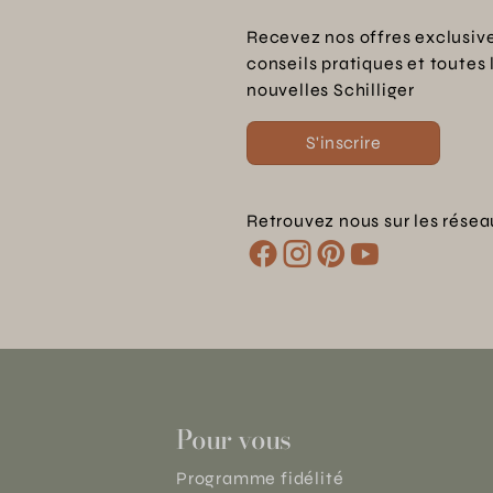
Recevez nos offres exclusive
conseils pratiques et toutes 
nouvelles Schilliger
S'inscrire
Retrouvez nous sur les résea
Pour vous
Programme fidélité