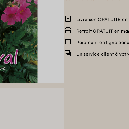
Livraison GRATUITE en 
Retrait GRATUIT en ma
Paiement en ligne par 
Un service client à vot