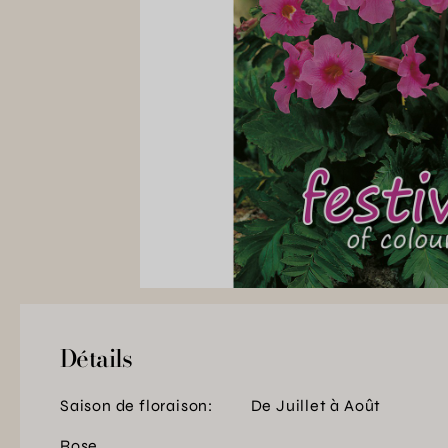
Détails
Saison de floraison:
De Juillet à Août
Rose