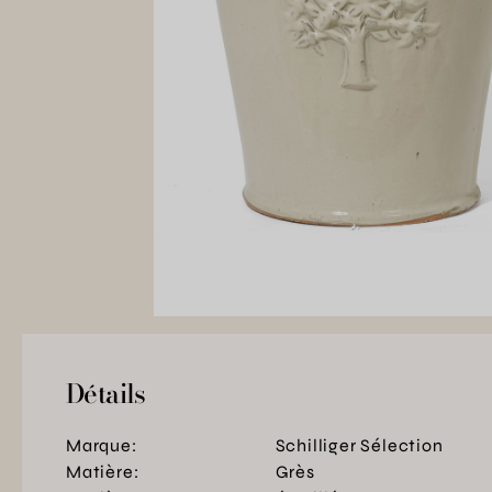
Détails
Marque:
Schilliger Sélection
Matière:
Grès