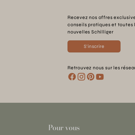
Recevez nos offres exclusive
conseils pratiques et toutes 
nouvelles Schilliger
S'inscrire
Retrouvez nous sur les résea
Pour vous