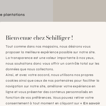
de plantations
00
Bienvenue chez Schilliger !
Tout comme dans nos magasins, nous désirons vous
proposer la meilleure expérience possible sur notre site.
La transparence est une valeur importante à nos yeux,
nous souhaitons donc vous offrir un contrôle total sur les
données que nous collectons.
Ainsi, et avec votre accord, nous utilisons nos propres
cookies ainsi que ceux de nos partenaires pour faciliter la
navigation sur notre site, améliorer votre expérience en
ligne et vous présenter des contenus personnalisés en
fonction de vos préférences. Vous pouvez retirer votre
consentement à tout moment en cliquant sur
« En savoir