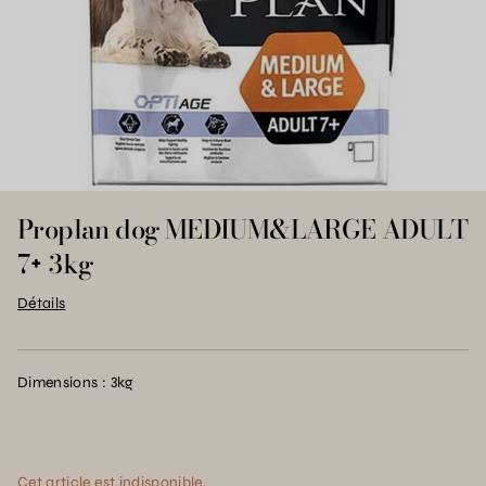
Proplan dog MEDIUM&LARGE ADULT
7+ 3kg
Détails
Dimensions : 3kg
Cet article est indisponible.