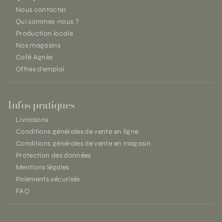
Nous contacter
Qui sommes-nous ?
Production locale
Nos magasins
Café Agnès
Offres d'emploi
Infos pratiques
Livraisons
Conditions générales de vente en ligne
Conditions générales de vente en magasin
Protection des données
Mentions légales
Paiements sécurisés
FAQ