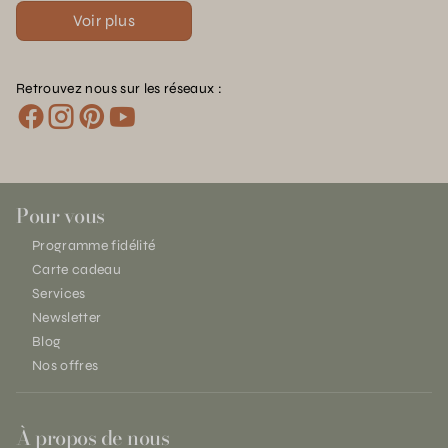
Voir plus
Retrouvez nous sur les réseaux :
Pour vous
Programme fidélité
Carte cadeau
Services
Newsletter
Blog
Nos offres
À propos de nous