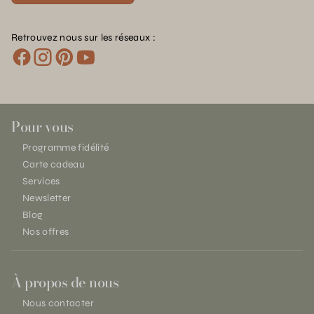
Retrouvez nous sur les réseaux :
Pour vous
Programme fidélité
Carte cadeau
Services
Newsletter
Blog
Nos offres
À propos de nous
Nous contacter