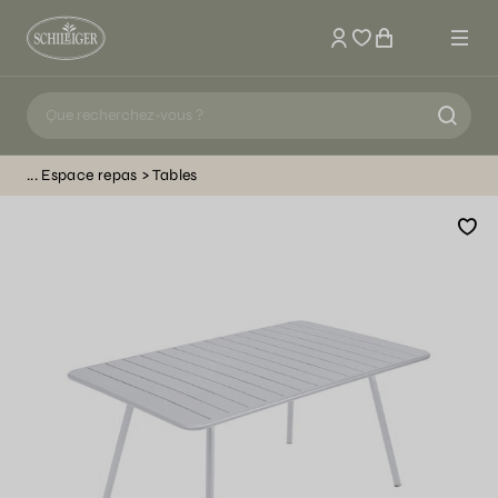
Mon compte
Espace repas
Tables