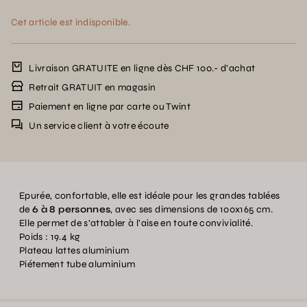
Cet article est indisponible.
Livraison GRATUITE en ligne dès CHF 100.- d’achat
Retrait GRATUIT en magasin
Paiement en ligne par carte ou Twint
Un service client à votre écoute
Epurée, confortable, elle est idéale pour les grandes tablées
de
6 à 8 personnes
, avec ses dimensions de 100x165 cm.
Elle permet de s’attabler à l’aise en toute convivialité.
Poids : 19.4 kg
Plateau lattes aluminium
Piétement tube aluminium