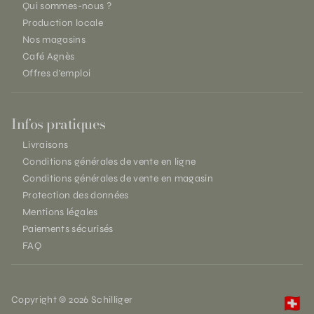
Qui sommes-nous ?
Production locale
Nos magasins
Café Agnès
Offres d'emploi
Infos pratiques
Livraisons
Conditions générales de vente en ligne
Conditions générales de vente en magasin
Protection des données
Mentions légales
Paiements sécurisés
FAQ
Copyright © 2026 Schilliger
🇨🇭