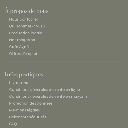
À propos de nous
Nous contacter
Qui sommes-nous ?
Production locale
Nos magasins
Café Agnès
Offres d'emploi
Infos pratiques
Livraisons
Conditions générales de vente en ligne
Conditions générales de vente en magasin
Protection des données
Mentions légales
Paiements sécurisés
FAQ