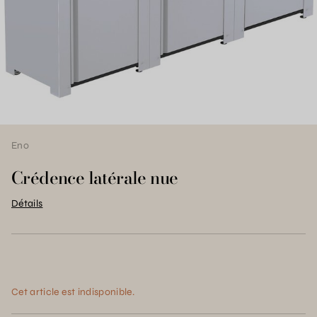
Eno
Crédence latérale nue
Détails
Cet article est indisponible.