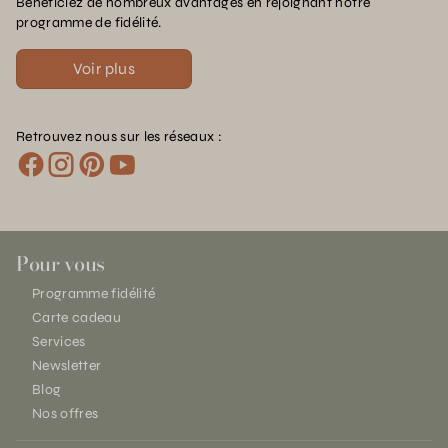
Bénéficiez de nombreux avantages en rejoignant notre
programme de fidélité.
Voir plus
Retrouvez nous sur les réseaux :
Pour vous
Programme fidélité
Carte cadeau
Services
Newsletter
Blog
Nos offres