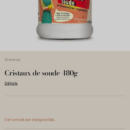
Starwax
Cristaux de soude 480g
Détails
Cet article est indisponible.