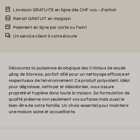
Livraison GRATUITE en ligne dès CHF 100.- d’achat
Retrait GRATUIT en magasin
Paiement en ligne par carte ou Twint
Un service client à votre écoute
Découvrez la puissance écologique des Cristaux de soude
480g de Starwax, parfait allié pour un nettoyage efficace et
respectueux de l'environnement. Ce produit polyvalent, idéal
pour dégraisser, nettoyer et désodoriser, vous assure
propreté et hygiène dans toute la maison. Sa formulation de
qualité préserve non seulement vos surfaces mais aussi le
bien-être de votre famille. Un choix essentiel pour maintenir
une maison saine et accueillante.