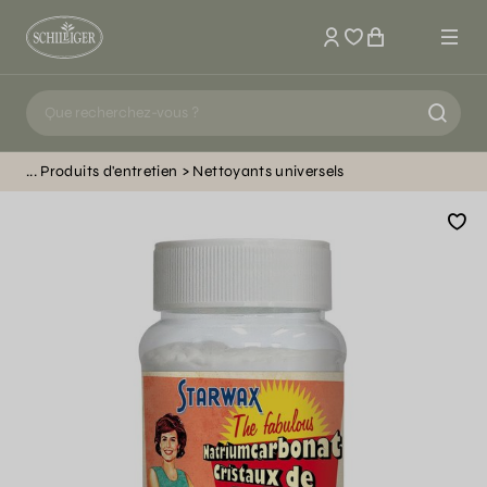
Mon compte
Produits d'entretien
Nettoyants universels