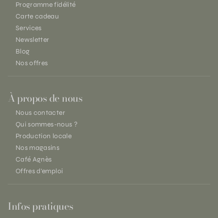
Programme fidélité
Carte cadeau
Services
Newsletter
Blog
Nos offres
À propos de nous
Nous contacter
Qui sommes-nous ?
Production locale
Nos magasins
Café Agnès
Offres d'emploi
Infos pratiques