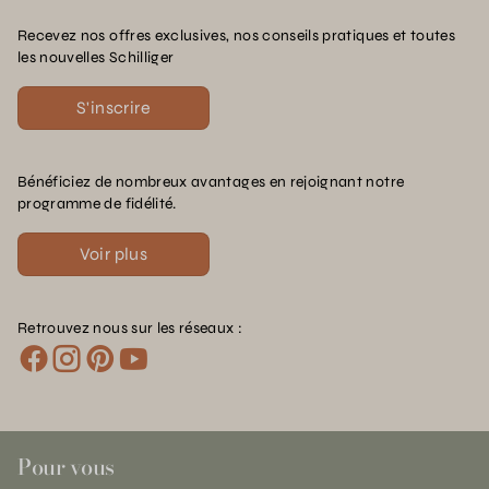
Recevez nos offres exclusives, nos conseils pratiques et toutes
les nouvelles Schilliger
S'inscrire
Bénéficiez de nombreux avantages en rejoignant notre
programme de fidélité.
Voir plus
Retrouvez nous sur les réseaux :
Pour vous