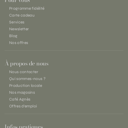
Programme fidélité
Carte cadeau
Services
Newsletter
Blog
Nos offres
À propos de nous
Nous contacter
Qui sommes-nous ?
Production locale
Nos magasins
Café Agnès
Offres d'emploi
Infos pratiques