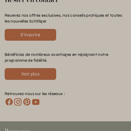
Recevez nos offres exclusives, nos conseils pratiques et toutes
les nouvelles Schilliger
S'inscrire
Bénéficiez de nombreux avantages en rejoignant notre
programme de fidélité.
Voir plus
Retrouvez nous sur les réseaux :
Pour vous