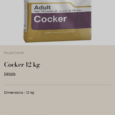
Royal Canin
Cocker 12 kg
Détails
Dimensions : 12 kg