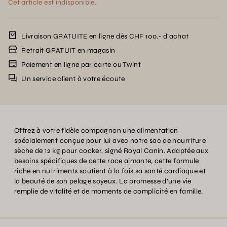
Cet article est indisponible.
Livraison GRATUITE en ligne dès CHF 100.- d’achat
Retrait GRATUIT en magasin
Paiement en ligne par carte ou Twint
Un service client à votre écoute
Offrez à votre fidèle compagnon une alimentation
spécialement conçue pour lui avec notre sac de nourriture
sèche de 12 kg pour cocker, signé Royal Canin. Adaptée aux
besoins spécifiques de cette race aimante, cette formule
riche en nutriments soutient à la fois sa santé cardiaque et
la beauté de son pelage soyeux. La promesse d’une vie
remplie de vitalité et de moments de complicité en famille.