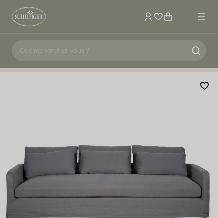
Mon compte