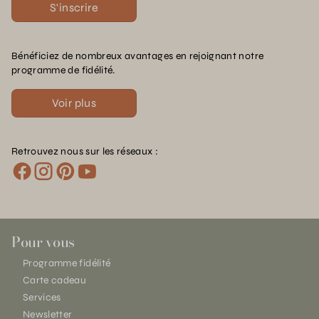
S'inscrire
Bénéficiez de nombreux avantages en rejoignant notre
programme de fidélité.
Voir plus
Retrouvez nous sur les réseaux :
Pour vous
Programme fidélité
Carte cadeau
Services
Newsletter