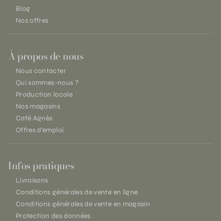
Blog
Nos offres
À propos de nous
Nous contacter
Qui sommes-nous ?
Production locale
Nos magasins
Café Agnès
Offres d'emploi
Infos pratiques
Livraisons
Conditions générales de vente en ligne
Conditions générales de vente en magasin
Protection des données