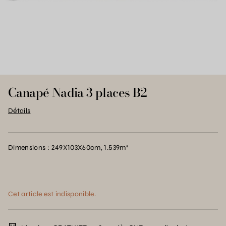
Canapé Nadia 3 places B2
Détails
Dimensions : 249X103X60cm, 1.539m³
Cet article est indisponible.