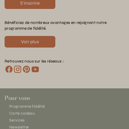
S'inscrire
Bénéficiez de nombreux avantages en rejoignant notre
programme de fidélité.
Voir plus
Retrouvez nous sur les réseaux :
Pour vous
Programme fidélité
Carte cadeau
Services
Newsletter