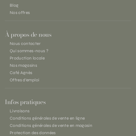
Blog
Nos offres
À propos de nous
Nous contacter
Qui sommes-nous ?
Production locale
Nos magasins
Café Agnès
Offres d'emploi
Infos pratiques
Livraisons
Conditions générales de vente en ligne
Conditions générales de vente en magasin
Protection des données