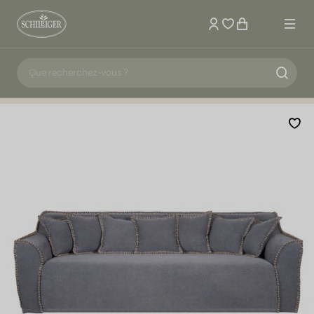
Mon compte