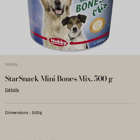
Nobby
StarSnack Mini Bones Mix. 500 g
Détails
Dimensions : 500g