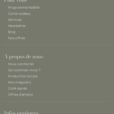
Programme fidélité
Carte cadeau
Services
Newsletter
Blog
Nos offres
À propos de nous
Nous contacter
Qui sommes-nous ?
Production locale
Nos magasins
Café Agnès
Offres d'emploi
Infos pratiques