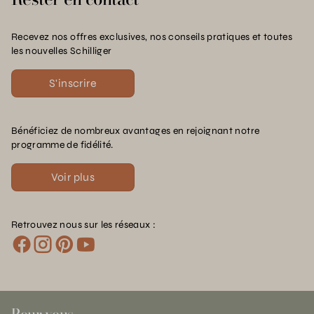
Recevez nos offres exclusives, nos conseils pratiques et toutes
les nouvelles Schilliger
S'inscrire
Bénéficiez de nombreux avantages en rejoignant notre
programme de fidélité.
Voir plus
Retrouvez nous sur les réseaux :
Pour vous