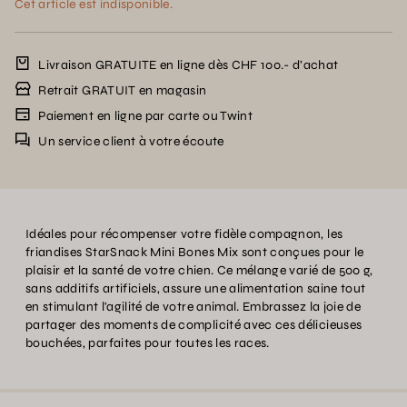
Cet article est indisponible.
Livraison GRATUITE en ligne dès CHF 100.- d’achat
Retrait GRATUIT en magasin
Paiement en ligne par carte ou Twint
Un service client à votre écoute
Idéales pour récompenser votre fidèle compagnon, les
friandises StarSnack Mini Bones Mix sont conçues pour le
plaisir et la santé de votre chien. Ce mélange varié de 500 g,
sans additifs artificiels, assure une alimentation saine tout
en stimulant l'agilité de votre animal. Embrassez la joie de
partager des moments de complicité avec ces délicieuses
bouchées, parfaites pour toutes les races.