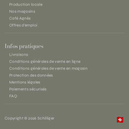
Production locale
Nos magasins
Café Agnès
Offres d'emploi
Infos pratiques
Livraisons
Conditions générales de vente en ligne
Conditions générales de vente en magasin
Protection des données
Mentions légales
Paiements sécurisés
FAQ
Copyright © 2026 Schilliger
🇨🇭