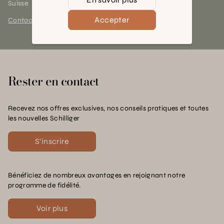
Suisse
Accepter
Contact et horaires
Rester en contact
Recevez nos offres exclusives, nos conseils pratiques et toutes
les nouvelles Schilliger
S'inscrire
Bénéficiez de nombreux avantages en rejoignant notre
programme de fidélité.
Voir plus