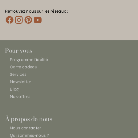
Retrouvez nous sur les réseaux :
Pour vous
Programme fidélité
Carte cadeau
Services
Newsletter
Blog
Nos offres
À propos de nous
Nous contacter
Qui sommes-nous ?