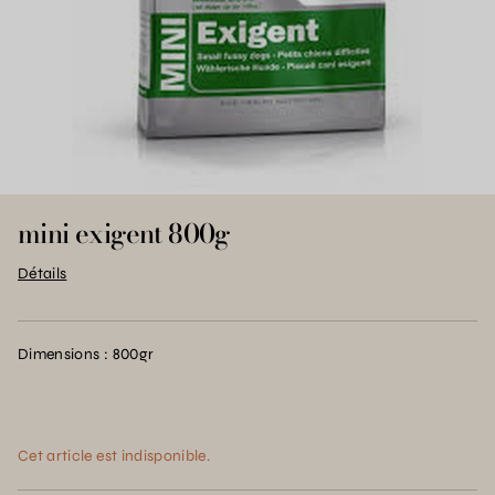
mini exigent 800g
Détails
Dimensions : 800gr
Cet article est indisponible.