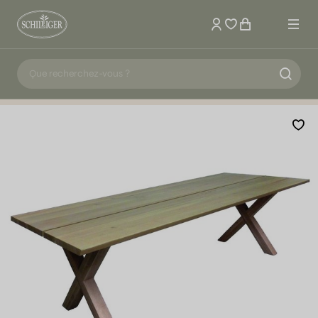
Mon compte