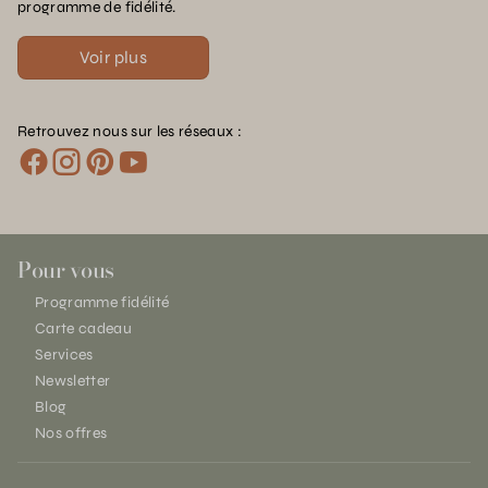
programme de fidélité.
Voir plus
Retrouvez nous sur les réseaux :
Pour vous
Programme fidélité
Carte cadeau
Services
Newsletter
Blog
Nos offres