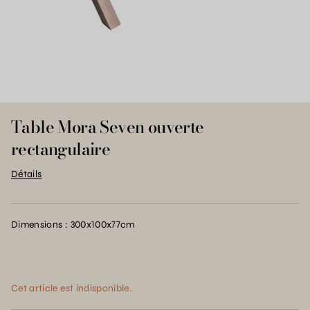
Table Mora Seven ouverte
rectangulaire
Détails
Dimensions : 300x100x77cm
Cet article est indisponible.