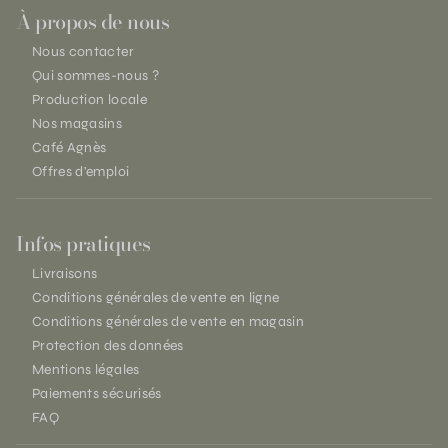
À propos de nous
Nous contacter
Qui sommes-nous ?
Production locale
Nos magasins
Café Agnès
Offres d'emploi
Infos pratiques
Livraisons
Conditions générales de vente en ligne
Conditions générales de vente en magasin
Protection des données
Mentions légales
Paiements sécurisés
FAQ