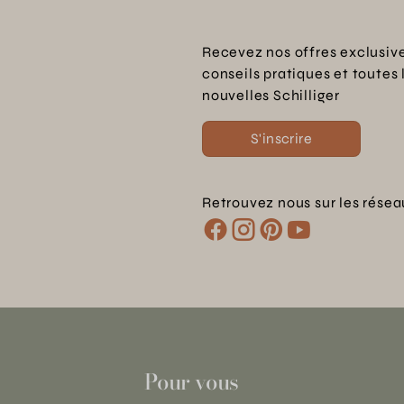
Recevez nos offres exclusive
conseils pratiques et toutes 
nouvelles Schilliger
S'inscrire
Retrouvez nous sur les résea
Pour vous