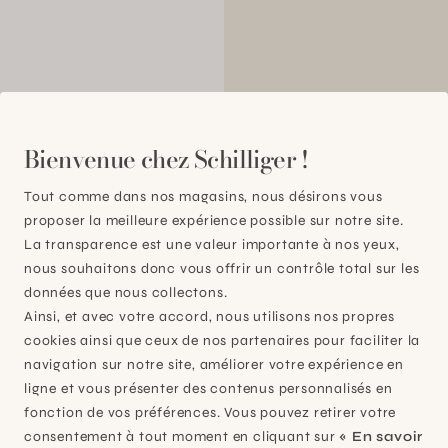
00
Bienvenue chez Schilliger !
Tout comme dans nos magasins, nous désirons vous
proposer la meilleure expérience possible sur notre site.
La transparence est une valeur importante à nos yeux,
nous souhaitons donc vous offrir un contrôle total sur les
données que nous collectons.
Ainsi, et avec votre accord, nous utilisons nos propres
cookies ainsi que ceux de nos partenaires pour faciliter la
navigation sur notre site, améliorer votre expérience en
ligne et vous présenter des contenus personnalisés en
fonction de vos préférences. Vous pouvez retirer votre
consentement à tout moment en cliquant sur
« En savoir