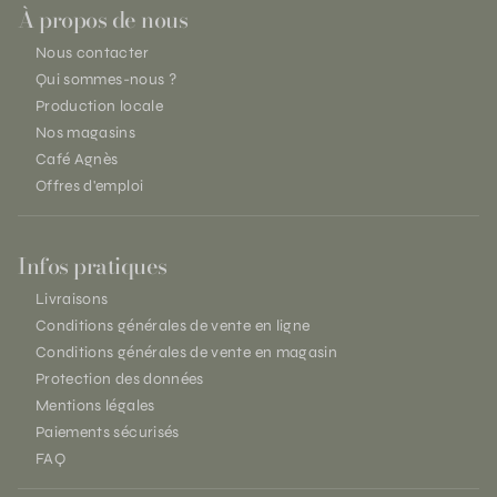
À propos de nous
Nous contacter
Qui sommes-nous ?
Production locale
Nos magasins
Café Agnès
Offres d'emploi
Infos pratiques
Livraisons
Conditions générales de vente en ligne
Conditions générales de vente en magasin
Protection des données
Mentions légales
Paiements sécurisés
FAQ