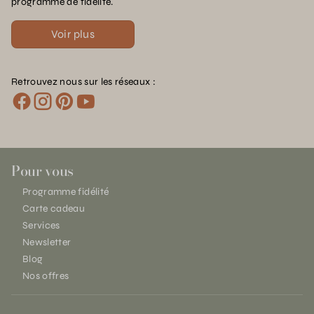
programme de fidélité.
Voir plus
Retrouvez nous sur les réseaux :
Pour vous
Programme fidélité
Carte cadeau
Services
Newsletter
Blog
Nos offres