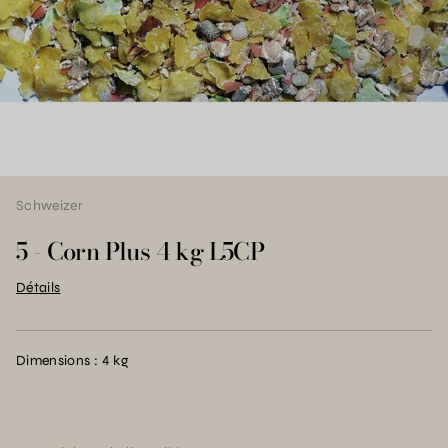
Schweizer
5 - Corn Plus 4 kg L5CP
Détails
Dimensions : 4 kg