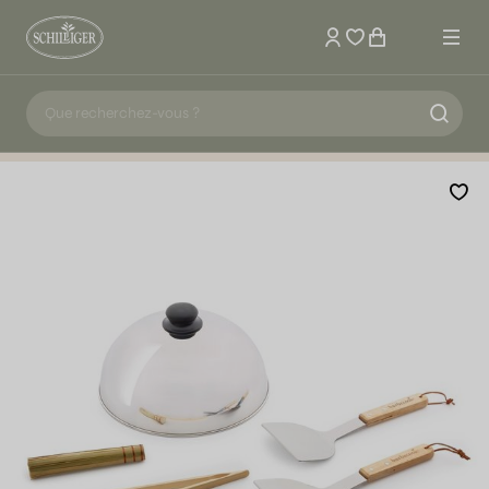
Mon compte