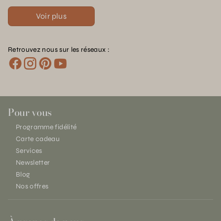
Voir plus
Retrouvez nous sur les réseaux :
Pour vous
Programme fidélité
Carte cadeau
Services
Newsletter
Blog
Nos offres