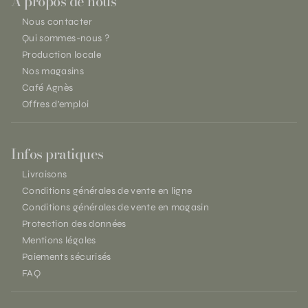
À propos de nous
Nous contacter
Qui sommes-nous ?
Production locale
Nos magasins
Café Agnès
Offres d'emploi
Infos pratiques
Livraisons
Conditions générales de vente en ligne
Conditions générales de vente en magasin
Protection des données
Mentions légales
Paiements sécurisés
FAQ