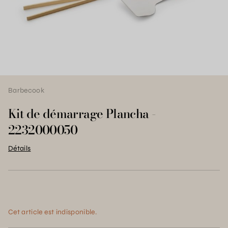
Barbecook
Kit de démarrage Plancha -
2232000050
Détails
Cet article est indisponible.